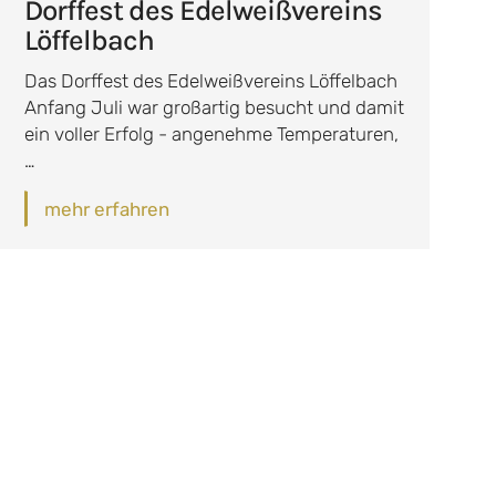
Dorffest des Edelweißvereins
Löffelbach
Das Dorffest des Edelweißvereins Löffelbach
Anfang Juli war großartig besucht und damit
ein voller Erfolg - angenehme Temperaturen,
…
mehr erfahren