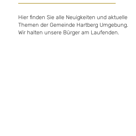
Hier finden Sie alle Neuigkeiten und aktuelle
Themen der Gemeinde Hartberg Umgebung.
Wir halten unsere Bürger am Laufenden.