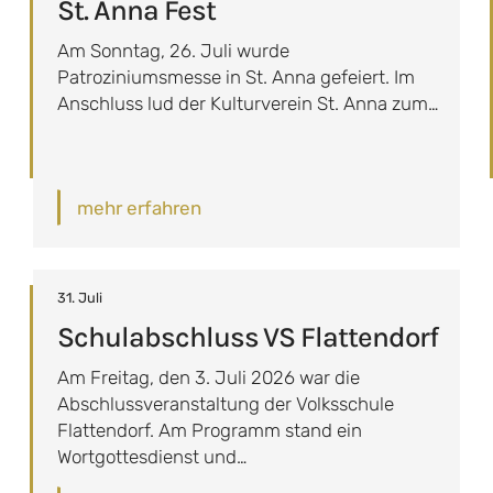
St. Anna Fest
Am Sonntag, 26. Juli wurde
Patroziniumsmesse in St. Anna gefeiert. Im
Anschluss lud der Kulturverein St. Anna zum…
mehr erfahren
31. Juli
Schulabschluss VS Flattendorf
Am Freitag, den 3. Juli 2026 war die
Abschlussveranstaltung der Volksschule
Flattendorf. Am Programm stand ein
Wortgottesdienst und…