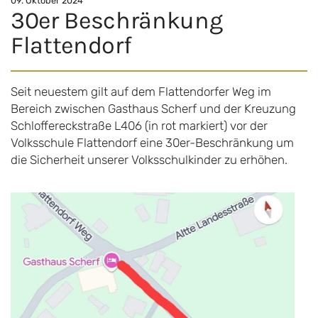
09. Oktober
2024
30er Beschränkung
Flattendorf
Seit neuestem gilt auf dem Flattendorfer Weg im
Bereich zwischen Gasthaus Scherf und der Kreuzung
Schloffereckstraße L406 (in rot markiert) vor der
Volksschule Flattendorf eine 30er-Beschränkung um
die Sicherheit unserer Volksschulkinder zu erhöhen.