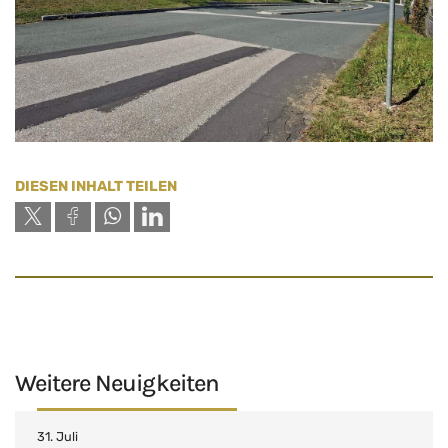
DIESEN INHALT TEILEN
copy link
Weitere Neuigkeiten
31. Juli