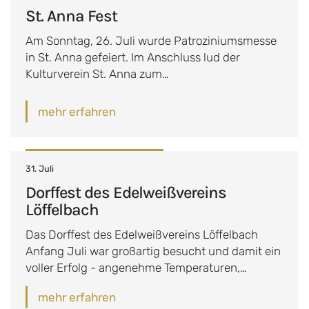
St. Anna Fest
Am Sonntag, 26. Juli wurde Patroziniumsmesse
in St. Anna gefeiert. Im Anschluss lud der
Kulturverein St. Anna zum…
mehr erfahren
31. Juli
Dorffest des Edelweißvereins
Löffelbach
Das Dorffest des Edelweißvereins Löffelbach
Anfang Juli war großartig besucht und damit ein
voller Erfolg - angenehme Temperaturen,…
mehr erfahren